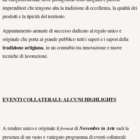
imprenditori che tengono alta la tradizione di eccellenza, la qualità dei
prodotti e la tipicità del territorio.
Appuntamento annuale di successo dedicato al regalo unico e
originale che porta al grande pubblico tutti i saperi e i sapori della
tradizione artigiana
, in un connubio tra innovazione e nuove
tecniche di lavorazione.
EVENTI COLLATERALI: ALCUNI HIGHLIGHTS
A rendere unico e originale il
format
di
Novembre in Arte
sarà la
presenza di un vasto e variegato programma di eventi collaterali: