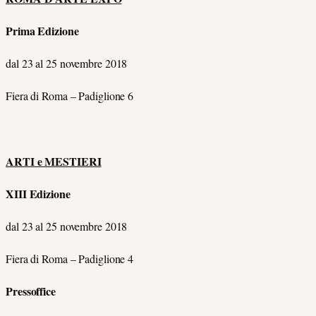
Prima Edizione
dal 23 al 25 novembre 2018
Fiera di Roma – Padiglione 6
ARTI e MESTIERI
XIII Edizione
dal 23 al 25 novembre 2018
Fiera di Roma – Padiglione 4
Pressoffice