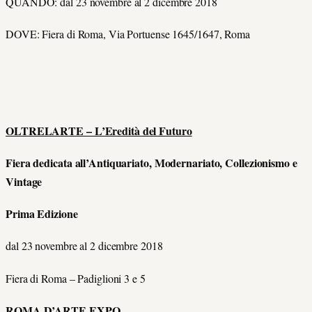
QUANDO: dal 23 novembre al 2 dicembre 2018
DOVE: Fiera di Roma, Via Portuense 1645/1647, Roma
OLTRELARTE – L’Eredità del Futuro
Fiera dedicata all’Antiquariato, Modernariato, Collezionismo e
Vintage
Prima Edizione
dal 23 novembre al 2 dicembre 2018
Fiera di Roma – Padiglioni 3 e 5
ROMA D’ARTE EXPO