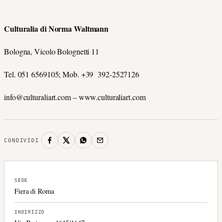
Culturalia di Norma Waltmann
Bologna, Vicolo Bolognetti 11
Tel. 051 6569105; Mob. +39 392-2527126
info@culturaliart.com – www.culturaliart.com
CONDIVIDI
SEDE
Fiera di Roma
INDIRIZZO