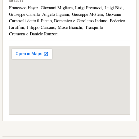
ARTISTI
Francesco Hayez, Giovanni Migliara, Luigi Premazzi, Luigi Bisi,
Giuseppe Canella, Angelo Inganni, Giuseppe Molteni, Giovanni
Carnovali detto il Piccio, Domenico e Gerolamo Induno, Federico
Faruffini, Filippo Carcano, Mosè Bianchi, Tranquillo
Cremona e Daniele Ranzoni