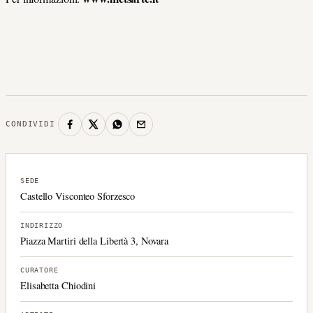
CONDIVIDI
SEDE
Castello Visconteo Sforzesco
INDIRIZZO
Piazza Martiri della Libertà 3, Novara
CURATORE
Elisabetta Chiodini