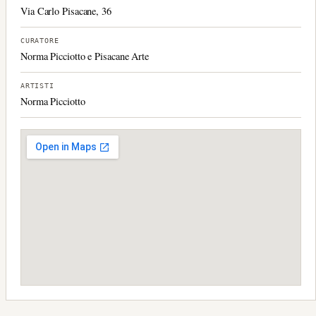
Via Carlo Pisacane, 36
CURATORE
Norma Picciotto e Pisacane Arte
ARTISTI
Norma Picciotto