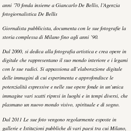
anni ’70 fonda insieme a Giancarlo De Bellis, l’Agenzia
fotogiornalistica De Bellis
Giornalista pubblicista, documenta con le sue fotografie la
storia complessa di Milano fino agli anni ’90.
Dal 2000, si dedica alla fotografia artistica e crea opere in
digitale che rappresentano il suo mondo interiore e i legami
con le sue radici. Si appassiona all’elaborazione digitale
delle immagini di cui
esperimenta e approfondisce le
potenzialità espressive e nelle sue opere fonde in un’unica
immagine vari scatti ripresi in luoghi e in tempi diversi, che
plasmano un nuovo mondo visivo,
spirituale e di sogno.
Dal 2011 Le sue foto vengono regolarmente esposte in
gallerie e Istituzioni pubbliche di vari paesi tra cui Milano,