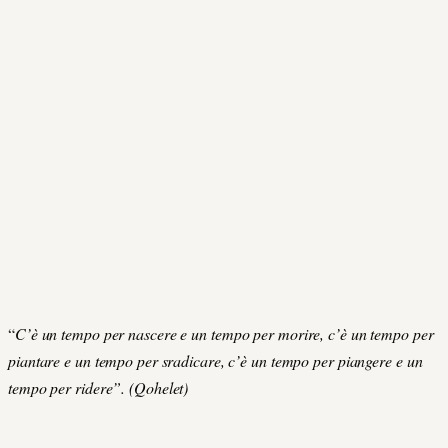
“
C’è un tempo per nascere e un tempo per morire, c’è un tempo per
piantare e un tempo per sradicare, c’è un tempo per piangere e un
tempo per ridere”. (Qohelet)