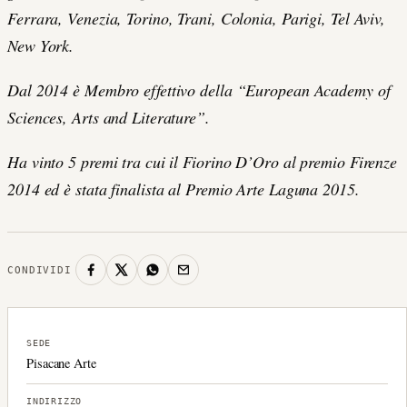
Ferrara, Venezia, Torino, Trani, Colonia, Parigi, Tel Aviv,
New York.
Dal 2014 è Membro effettivo della “European Academy of
Sciences, Arts and Literature”.
Ha vinto 5 premi tra cui il Fiorino D’Oro al premio Firenze
2014 ed è stata finalista al Premio Arte Laguna 2015.
CONDIVIDI
SEDE
Pisacane Arte
INDIRIZZO