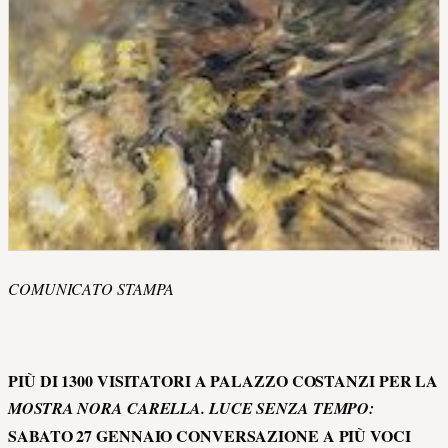
COMUNICATO STAMPA
PIÙ DI 1300 VISITATORI A PALAZZO COSTANZI PER LA
MOSTRA NORA CARELLA. LUCE SENZA TEMPO:
SABATO 27 GENNAIO CONVERSAZIONE A PIÙ VOCI