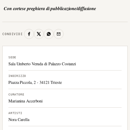
Con cortese preghiera di pubblicazione/diffusione
CONDIVIDI
SEDE
Sala Umberto Veruda di Palazzo Costanzi
INDIRIZZO
Piazza Piccola, 2 - 34121 Trieste
CURATORE
Marianina Accerboni
ARTISTI
Nora Carella