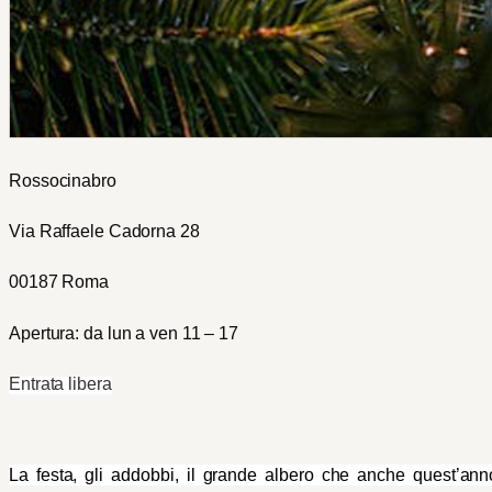
Rossocinabro
Via Raffaele Cadorna 28
00187 Roma
Apertura: da lun a ven 11 – 17
Entrata libera
La festa, gli addobbi, il grande albero che anche quest’anno