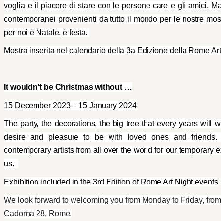
voglia e il piacere di stare con le persone care e gli amici. Ma
contemporanei provenienti da tutto il mondo per le nostre mo
per noi è Natale, è festa.
Mostra inserita nel calendario della 3a Edizione della Rome Art
It wouldn’t be Christmas without …
15 December 2023 – 15 January 2024
The party, the decorations, the big tree that every years will 
desire and pleasure to be with loved ones and friends. 
contemporary artists from all over the world for our temporary ex
us.
Exhibition included in the 3rd Edition of Rome Art Night events
We look forward to welcoming you from Monday to Friday, from
Cadorna 28, Rome.