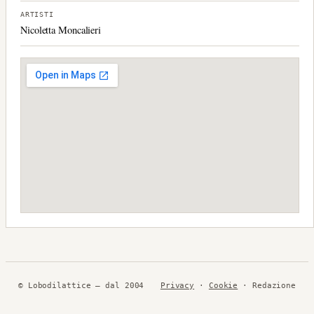
ARTISTI
Nicoletta Moncalieri
© Lobodilattice — dal 2004
Privacy
·
Cookie
· Redazione