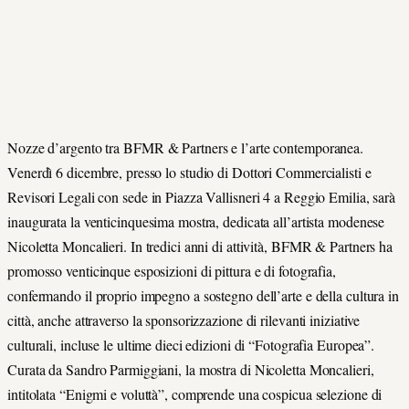
Nozze d’argento tra BFMR & Partners e l’arte contemporanea.
Venerdì 6 dicembre, presso lo studio di Dottori Commercialisti e
Revisori Legali con sede in Piazza Vallisneri 4 a Reggio Emilia, sarà
inaugurata la venticinquesima mostra, dedicata all’artista modenese
Nicoletta Moncalieri. In tredici anni di attività, BFMR & Partners ha
promosso venticinque esposizioni di pittura e di fotografia,
confermando il proprio impegno a sostegno dell’arte e della cultura in
città, anche attraverso la sponsorizzazione di rilevanti iniziative
culturali, incluse le ultime dieci edizioni di “Fotografia Europea”.
Curata da Sandro Parmiggiani, la mostra di Nicoletta Moncalieri,
intitolata “Enigmi e voluttà”, comprende una cospicua selezione di