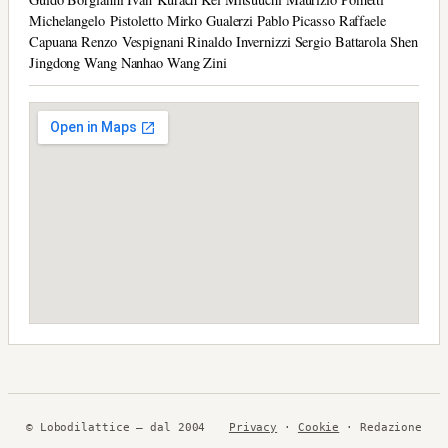
Michelangelo Pistoletto Mirko Gualerzi Pablo Picasso Raffaele
Capuana Renzo Vespignani Rinaldo Invernizzi Sergio Battarola Shen
Jingdong Wang Nanhao Wang Zini
© Lobodilattice — dal 2004
Privacy
·
Cookie
· Redazione