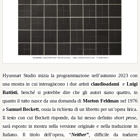
Hyunnart Studio inizia la programmazione nell’autunno 2023 con
una mostra in cui interagiscono i due artisti
claudioadami
e
Luigi
Battisti
, benché si potrebbe dire che gli autori siano quattro, in
quanto il tutto nasce da una domanda di
Morton Feldman
nel 1976
a
Samuel Beckett
, ossia la richiesta di un libretto per un’opera lirica.
Il testo con cui Beckett risponde, da lui stesso definito
short prose
,
sarà esposto in mostra nella versione originale e nella traduzione in
Italiano. Il titolo dell’opera, “
Neither”
,
difficile da tradurre