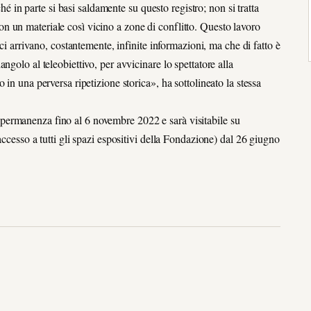
n parte si basi saldamente su questo registro; non si tratta
 un materiale così vicino a zone di conflitto. Questo lavoro
 ci arrivano, costantemente, infinite informazioni, ma che di fatto è
golo al teleobiettivo, per avvicinare lo spettatore alla
in una perversa ripetizione storica», ha sottolineato la stessa
permanenza fino al 6 novembre 2022 e sarà visitabile su
accesso a tutti gli spazi espositivi della Fondazione) dal 26 giugno