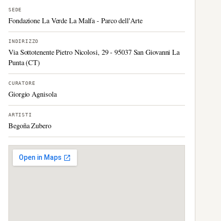
SEDE
Fondazione La Verde La Malfa - Parco dell'Arte
INDIRIZZO
Via Sottotenente Pietro Nicolosi, 29 - 95037 San Giovanni La
Punta (CT)
CURATORE
Giorgio Agnisola
ARTISTI
Begoña Zubero