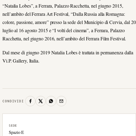
“Natalia Lobes”, a Ferrara, Palazzo Racchetta, nel giugno 2015,
nell’ambito del Ferrara Art Festival, “Dalla Russia alla Romagna:
colore, passione, amore” presso la sede del Municipio di Cervia, dal 20
luglio al 16 agosto 2015 e “I volti del cinema”, a Ferrara, Palazzo
Racchetta, nel giugno 2016, nell’ambito del Ferrara Film Festival.
Dal mese di giugno 2019 Natalia Lobes è trattata in permanenza dalla
Vi.P. Gallery, Italia.
CONDIVIDI
SEDE
Spazio E