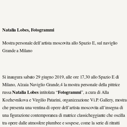
Natalia Lobes, Fotogrammi
Mostra personale dell’artista moscovita allo Spazio E, sul naviglio
Grande a Milano
Si inaugura sabato 29 giugno 2019, alle ore 17,30 allo Spazio E di
Milano, Alzaia Naviglio Grande,4 la mostra personale della pittrice
Natalia Lobes
Fotogrammi
russa
intitolata “
”, a cura di Alla
Kozhevnikova e Virgilio Patarini, organizzazione Vi.P. Gallery, mostra
che presenta una ventina di opere dell’artista moscovita all’insegna di
una figurazione contemporanea di matrice classicheggiante che oscilla
tra opere dalle atmosfere plumbee e sospese, come la serie di ritratti