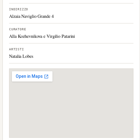
INDIRIZZO
Alzaia Naviglio Grande 4
CURATORE
Alla Kozhevnikova e Virgilio Patarini
ARTISTI
Natalia Lobes