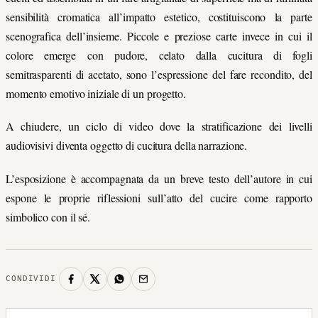
sensibilità cromatica all’impatto estetico, costituiscono la parte
scenografica dell’insieme. Piccole e preziose carte invece in cui il
colore emerge con pudore, celato dalla cucitura di fogli
semitrasparenti di acetato, sono l’espressione del fare recondito, del
momento emotivo iniziale di un progetto.
A chiudere, un ciclo di video dove la stratificazione dei livelli
audiovisivi diventa oggetto di cucitura della narrazione.
L’esposizione è accompagnata da un breve testo dell’autore in cui
espone le proprie riflessioni sull’atto del cucire come rapporto
simbolico con il sé.
CONDIVIDI