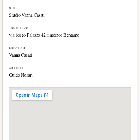
SEDE
Studio Vanna Casati
INDIRIZZO
via borgo Palazzo 42 (interno) Bergamo
CURATORE
Vanna Casati
ARTISTI
Guido Nosari