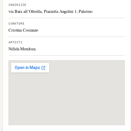
INDIRIZZO
via Bara all’Olivella, Piazzetta Angelini 1, Palermo
CURATORE
Cristina Costanzo
ARTISTI
Nélida Mendoza.