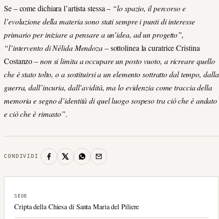
Se – come dichiara l’artista stessa –
“lo spazio, il percorso e
l’evoluzione della materia sono stati sempre i punti di interesse
primario per iniziare a pensare a un’idea, ad un progetto”,
“l’intervento di Nélida Mendoza
– sottolinea la curatrice Cristina
Costanzo –
non si limita a occupare un posto vuoto, a ricreare quello
che è stato tolto, o a sostituirsi a un elemento sottratto dal tempo, dalla
guerra, dall’incuria, dall’avidità, ma lo evidenzia come traccia della
memoria e segno d’identità di quel luogo sospeso tra
ciò che è andato
e ciò che è rimasto”
.
CONDIVIDI
SEDE
Cripta della Chiesa di Santa Maria del Piliere