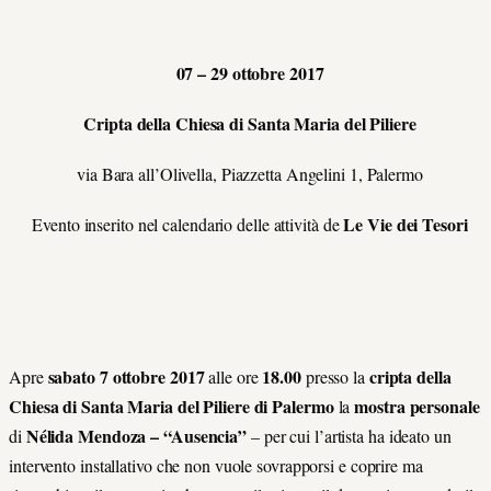
07 – 29 ottobre 2017
Cripta della Chiesa di Santa Maria del Piliere
via Bara all’Olivella, Piazzetta Angelini 1, Palermo
Le Vie dei Tesori
Evento inserito nel calendario delle attività de
sabato
7 ottobre 2017
18.00
cripta della
Apre
alle ore
presso la
Chiesa di Santa Maria del Piliere di Palermo
mostra personale
la
N
é
lida Mendoza – “Ausencia”
di
– per cui l’artista ha ideato un
intervento installativo che non vuole sovrapporsi e coprire ma