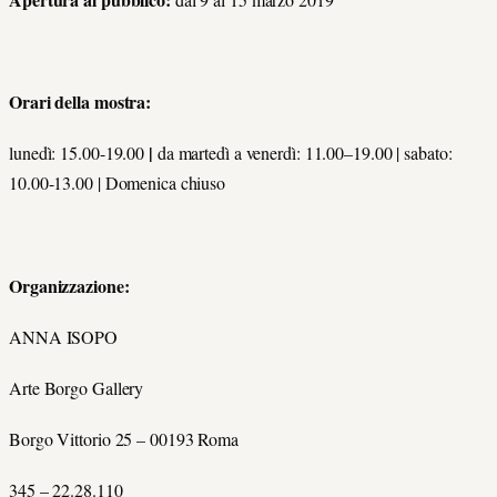
Orari della mostra:
|
lunedì: 15.00-19.00
da martedì a venerdì: 11.00–19.00 | sabato:
10.00-13.00 | Domenica chiuso
Organizzazione:
ANNA ISOPO
Arte Borgo Gallery
Borgo Vittorio 25 – 00193 Roma
345 – 22.28.110