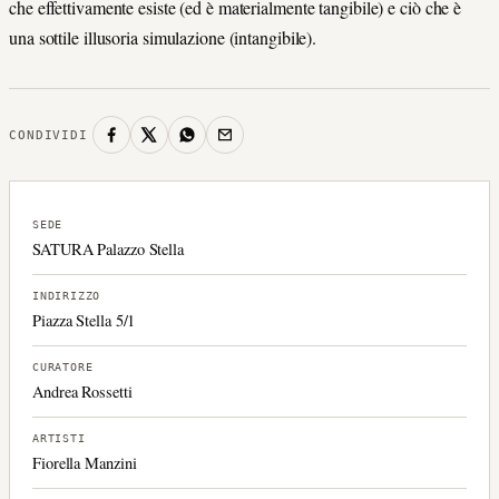
che effettivamente esiste (ed è materialmente tangibile) e ciò che è
una sottile illusoria simulazione (intangibile).
CONDIVIDI
SEDE
SATURA Palazzo Stella
INDIRIZZO
Piazza Stella 5/1
CURATORE
Andrea Rossetti
ARTISTI
Fiorella Manzini