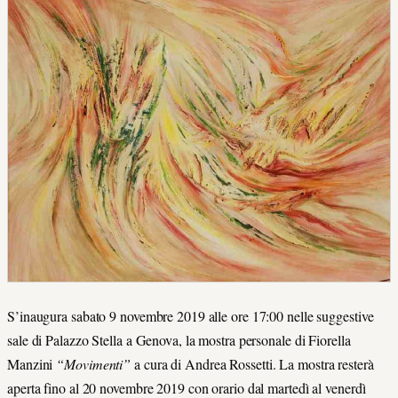
S’inaugura sabato 9 novembre 2019 alle ore 17:00 nelle suggestive
sale di Palazzo Stella a Genova, la mostra personale di Fiorella
Manzini
“Movimenti”
a cura di Andrea Rossetti. La mostra resterà
aperta fino al 20 novembre 2019 con orario dal martedì al venerdì