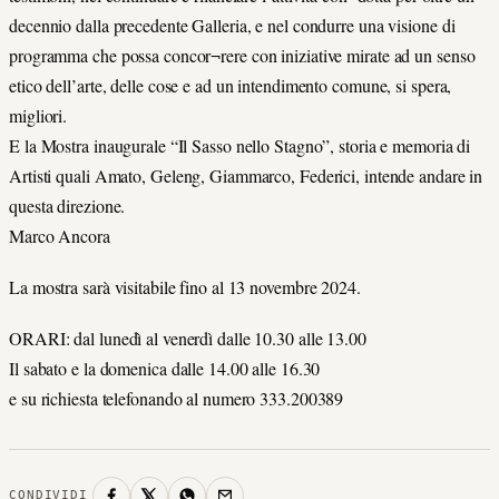
decennio dalla precedente Galleria, e nel condurre una visione di
programma che possa concor¬rere con iniziative mirate ad un senso
etico dell’arte, delle cose e ad un intendimento comune, si spera,
migliori.
E la Mostra inaugurale “Il Sasso nello Stagno”, storia e memoria di
Artisti quali Amato, Geleng, Giammarco, Federici, intende andare in
questa direzione.
Marco Ancora
La mostra sarà visitabile fino al 13 novembre 2024.
ORARI: dal lunedì al venerdì dalle 10.30 alle 13.00
Il sabato e la domenica dalle 14.00 alle 16.30
e su richiesta telefonando al numero 333.200389
CONDIVIDI