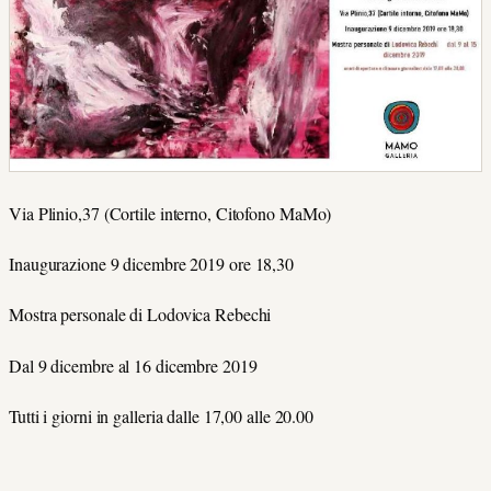
Via Plinio,37 (Cortile interno, Citofono MaMo)
Inaugurazione 9 dicembre 2019 ore 18,30
Mostra personale di Lodovica Rebechi
Dal 9 dicembre al 16 dicembre 2019
Tutti i giorni in galleria dalle 17,00 alle 20.00