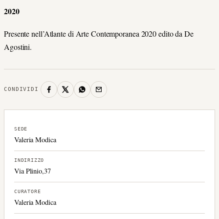
2020
Presente nell’Atlante di Arte Contemporanea 2020 edito da De
Agostini.
CONDIVIDI
SEDE
Valeria Modica
INDIRIZZO
Via Plinio,37
CURATORE
Valeria Modica