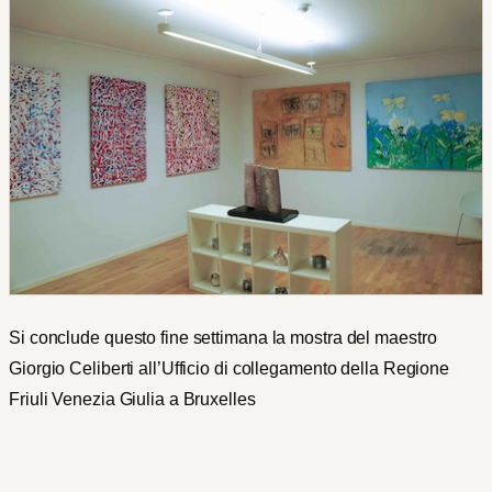
Si conclude questo fine settimana la mostra del maestro
Giorgio Celiberti all’Ufficio di collegamento della Regione
Friuli Venezia Giulia a Bruxelles