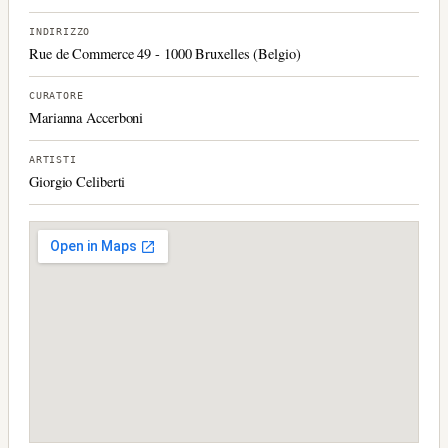
INDIRIZZO
Rue de Commerce 49 - 1000 Bruxelles (Belgio)
CURATORE
Marianna Accerboni
ARTISTI
Giorgio Celiberti