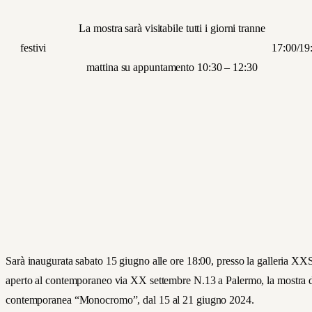
La mostra sarà visitabile tutti i giorni tranne
festivi 17:00/19:3
mattina su appuntamento 10:30 – 12:30
Sarà inaugurata sabato 15 giugno alle ore 18:00, presso la galleria XX
aperto al contemporaneo via XX settembre N.13 a Palermo, la mostra d
contemporanea “Monocromo”, dal 15 al 21 giugno 2024.