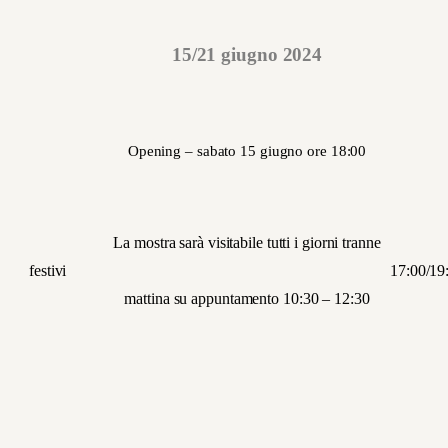
15/21 giugno 2024
Opening – sabato 15 giugno ore 18:00
La mostra sarà visitabile tutti i giorni tranne
festivi 17:00/19:3
mattina su appuntamento 10:30 – 12:30