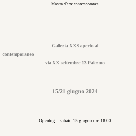
Mostra d’arte contemporanea
Galleria XXS aperto al
contemporan
via XX settembre 13 Palermo
15/21 giugno 2024
Opening – sabato 15 giugno ore 18:00