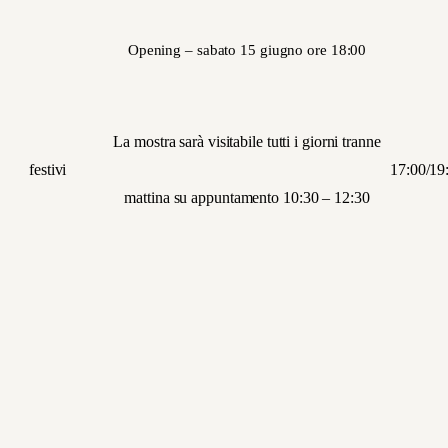
Opening – sabato 15 giugno ore 18:00
La mostra sarà visitabile tutti i giorni tranne
festivi 17:00/19:3
mattina su appuntamento 10:30 – 12:30