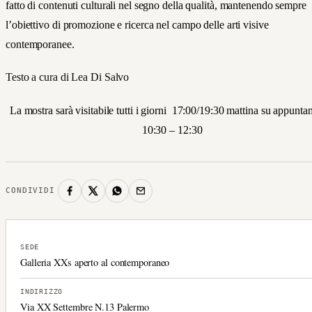
fatto di contenuti culturali nel segno della qualità, mantenendo sempre
l’obiettivo di promozione e ricerca nel campo delle arti visive
contemporanee.
Testo a cura di Lea Di Salvo
La mostra sarà visitabile tutti i giorni 17:00/19:30 mattina su appunt
10:30 – 12:30
CONDIVIDI
SEDE
Galleria XXs aperto al contemporaneo
INDIRIZZO
Via XX Settembre N.13 Palermo