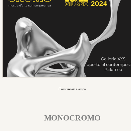
Comunicato stampa
MONOCROMO