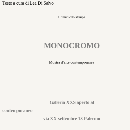
Testo a cura di Lea Di Salvo
Comunicato stampa
MONOCROMO
Mostra d’arte contemporanea
Galleria XXS aperto al
contemporan
via XX settembre 13 Palermo