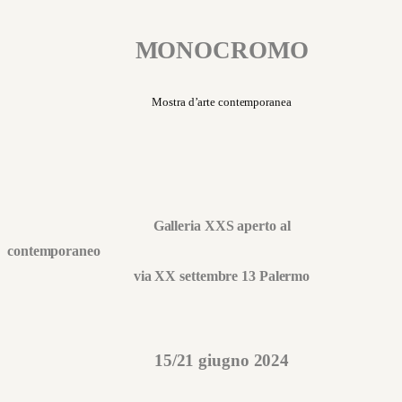
MONOCROMO
Mostra d’arte contemporanea
Galleria XXS aperto al
contemporan
via XX settembre 13 Palermo
15/21 giugno 2024