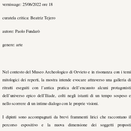
vernissage: 25/06/2022 ore 18
curatela critica: Beatriz Tejero
autore: Paolo Fundarò
genere: arte
Nel contesto del Museo Archeologico di Orvieto e in risonanza con i temi
mitologici dei reperti, la mostra intende evocare attraverso una galleria di
ritratti eseguiti con l’antica pratica dell’encausto alcuni protagonisti
dell’universo epico dell’Iliade, colti negli istanti di un tempo sospeso e
nello scorrere di un intimo dialogo con le proprie visioni.
I dipinti sono accompagnati da brevi frammenti lirici che raccontano il
percorso espositivo e
la nuova dimensione dei soggetti proposti