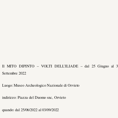
Il MITO DIPINTO – VOLTI DELL’ILIADE – dal 25 Giugno al 3
Settembre 2022
Luogo: Museo Archeologico Nazionale di Orvieto
indirizzo: Piazza del Duomo snc, Orvieto
quando: dal 25/06/2022 al 03/09/2022