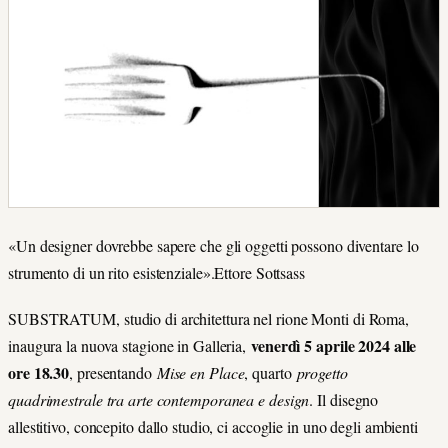
«Un designer dovrebbe sapere che gli oggetti possono diventare lo
strumento di un rito esistenziale».Ettore Sottsass
SUBSTRATUM, studio di architettura nel rione Monti di Roma,
venerdì 5 aprile 2024 alle
inaugura la nuova stagione in Galleria,
ore 18.30
, presentando
Mise en Place
, quarto
progetto
quadrimestrale tra arte contemporanea e design
. Il disegno
allestitivo, concepito dallo studio, ci accoglie in uno degli ambienti