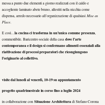
messa a punto due elementi a giorno realizzati con il caldo e
accogliente laminato abete bruno, allestiti nella nicchia come
dispensa, arredo necessario all’organizzazione di qualsiasi
Mise en
Place
.
la cucina ci trasforma in un’unica comune presenza
E così…
,
dove l’arte
commestibile. Baricentro sociale della casa
contemporanea e il design si confermano alimenti essenziali alla
riattivazione di processi preparatori che ricongiungono
l’originario al collettivo.
visite dal lunedì al venerdì, 10-19 su appuntamento
progetto quadrimestrale in corso fino a luglio 2024
Situazione Architettura
in collaborazione con
di Stefano Corona