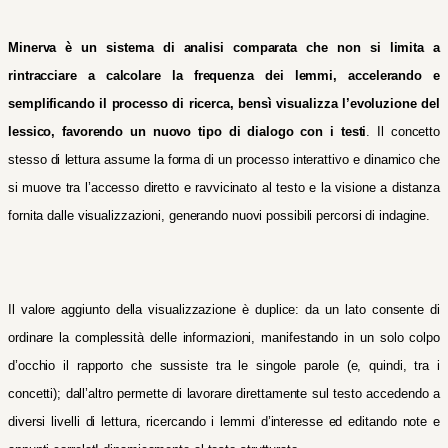
Minerva è un sistema di
analisi
comparata che non si limita a
rintracciare a calcolare la frequenza dei lemmi, accelerando e
semplificando il processo di
ricerca,
bensì visualizza l’evoluzione del
lessico, favorendo un nuovo tipo di dialogo con i testi
. Il concetto
stesso di lettura assume la forma di un processo interattivo e dinamico che
si muove tra l’accesso diretto e ravvicinato al testo e la visione a distanza
fornita dalle visualizzazioni, generando nuovi possibili percorsi di indagine.
Il valore aggiunto della visualizzazione è duplice: da un lato consente di
ordinare la complessità delle informazioni, manifestando in un solo colpo
d’occhio il rapporto che sussiste tra le singole parole (e, quindi, tra i
concetti); dall’altro permette di lavorare direttamente sul testo accedendo a
diversi livelli di lettura, ricercando i lemmi d’interesse ed editando note e