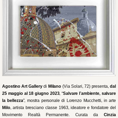
Agostino Art Gallery
di
Milano
(Via Solari, 72) presenta,
dal
25 maggio al 18 giugno 2023
, “
Salvare l’ambiente, salvare
la bellezza
”, mostra personale di Lorenzo Mucchetti, in arte
Milo
, artista bresciano classe 1963, ideatore e fondatore del
Movimento Realtà Permanente. Curata da
Cinzia