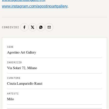
www.instagram.com/agostinoartgallery
.
CONDIVIDI
SEDE
Agostino Art Gallery
INDIRIZZO
Via Solari 72, Milano
CURATORE
Cinzia Lampariello Ranzi
ARTISTI
Milo