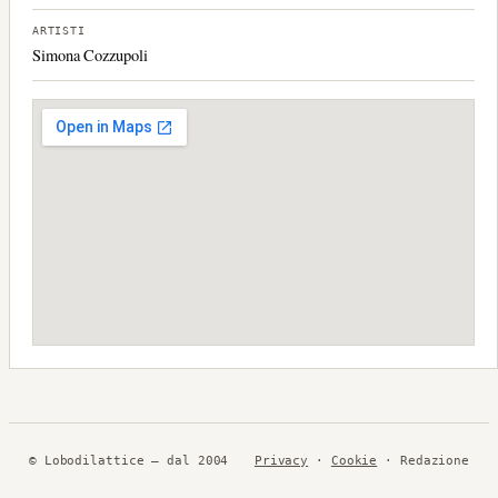
ARTISTI
Simona Cozzupoli
© Lobodilattice — dal 2004
Privacy
·
Cookie
· Redazione