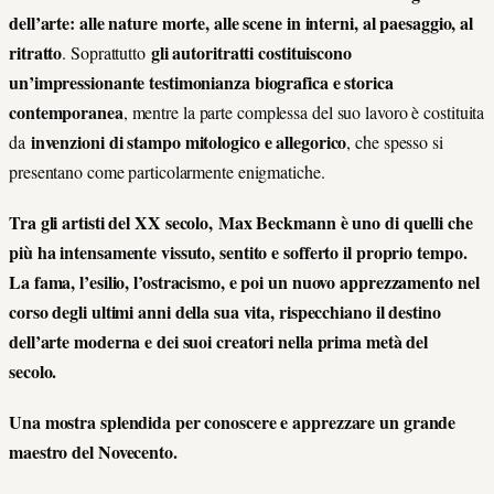
dell’arte: alle nature morte, alle scene in interni, al paesaggio, al
ritratto
gli autoritratti costituiscono
. Soprattutto
un’impressionante testimonianza biografica e storica
contemporanea
, mentre la parte complessa del suo lavoro è costituita
invenzioni di stampo mitologico e allegorico
da
, che spesso si
presentano come particolarmente enigmatiche.
Tra gli artisti del XX secolo, Max Beckmann è uno di quelli che
più ha intensamente vissuto, sentito e sofferto il proprio tempo.
La fama, l’esilio, l’ostracismo, e poi un nuovo apprezzamento nel
corso degli ultimi anni della sua vita, rispecchiano il destino
dell’arte moderna e dei suoi creatori nella prima metà del
secolo.
Una mostra splendida per conoscere e apprezzare un grande
maestro del Novecento.