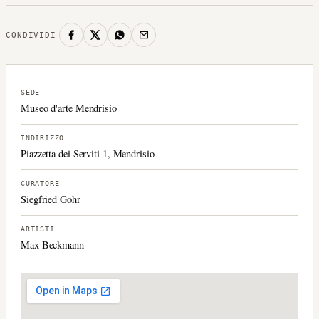
CONDIVIDI
SEDE
Museo d'arte Mendrisio
INDIRIZZO
Piazzetta dei Serviti 1, Mendrisio
CURATORE
Siegfried Gohr
ARTISTI
Max Beckmann