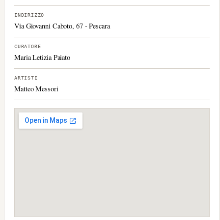
INDIRIZZO
Via Giovanni Caboto, 67 - Pescara
CURATORE
Maria Letizia Paiato
ARTISTI
Matteo Messori