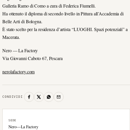
Galleria Ramo di Como a cura di Federica Fiumelli.
Ha ottenuto il diploma di secondo livello in Pittura all’Accademia di
Belle Arti di Bologna.
È stato scelto per la residenza d’artista “LUOGHI. Spazi potenziali” a
Macerata.
Nero — La Factory
Via Giovanni Caboto 67, Pescara
nerolafactory.com
CONDIVIDI
SEDE
Nero—La Factory