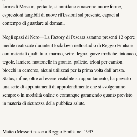
forme di Messori, pertanto, si annidano e nascono nuove forme,
espressioni tangibili di nuove riflessioni sul presente, capaci al
contempo di guardare al domani.
Negli spazi di Nero—La Factory di Pescara saranno presenti 12 opere
inedite realizzate durante il lockdown nello studio di Reggio Emilia e
con materiali quali: tufo, marmo, vetro, legno, garze mediche, intonaco,
tegole, lamiere, mattonelle in granito, pallette, teloni per camion,
blocchi in cemento, alcuni utilizzati per la prima volta dall’artista.
Status, infine, oltre ad essere visitabile su appuntamento, ha previsto
una serie di appuntamenti di approfondimento che si svolgeranno
sempre o in modalità online o comunque garantendo quanto previsto
in materia di sicurezza della pubblica salute.
—
Matteo Messori nasce a Reggio Emilia nel 1993.