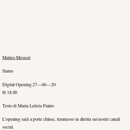
Matteo Messori
Status
Digital Opening 27—06—20
H 18.00
Testo di Maria Letizia Paiato
L’opening sarà a porte chiuse, trasmesso in diretta sui nostri canali
social.