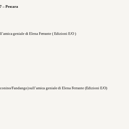
7 – Pescara
l’amica geniale di Elena Ferrante ( Edizioni E/O )
conino/Fandango) sull’amica geniale di Elena Ferrante (Edizioni E/O)