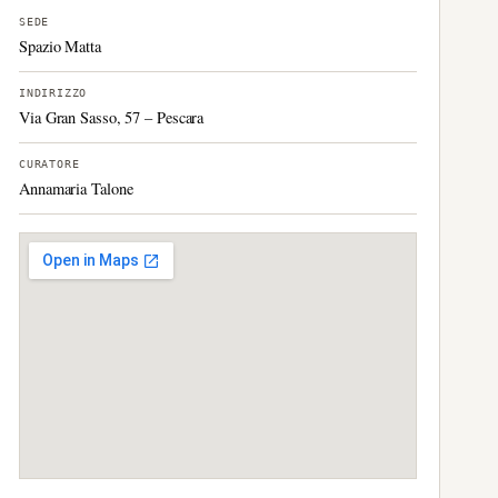
SEDE
Spazio Matta
INDIRIZZO
Via Gran Sasso, 57 – Pescara
CURATORE
Annamaria Talone