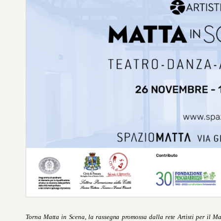
Torna Matta in Scena, la rassegna promossa dalla rete Artisti per il M