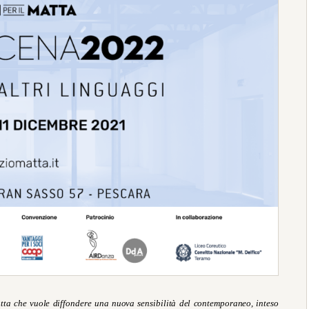
atta che vuole diffondere una nuova sensibilità del contemporaneo, inteso