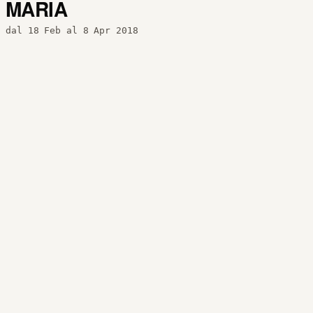
MARIA
dal 18 Feb al 8 Apr 2018