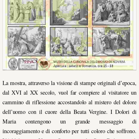
La mostra, attraverso la visione di stampe originali d’epoca,
dal XVI al XX secolo, vuol far compiere al visitatore un
cammino di riflessione accostandolo al mistero del dolore
dell’uomo con il cuore della Beata Vergine. I Dolori di
Maria contengono un grande messaggio di
incoraggiamento e di conforto per tutti coloro che soffrono.