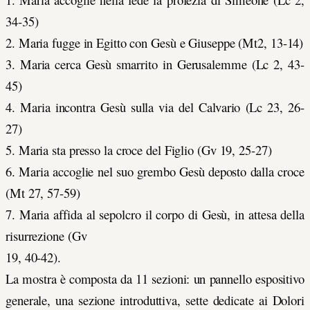
34-35)
2. Maria fugge in Egitto con Gesù e Giuseppe (Mt2, 13-14)
3. Maria cerca Gesù smarrito in Gerusalemme (Lc 2, 43-
45)
4. Maria incontra Gesù sulla via del Calvario (Lc 23, 26-
27)
5. Maria sta presso la croce del Figlio (Gv 19, 25-27)
6. Maria accoglie nel suo grembo Gesù deposto dalla croce
(Mt 27, 57-59)
7. Maria affida al sepolcro il corpo di Gesù, in attesa della
risurrezione (Gv
19, 40-42).
La mostra è composta da 11 sezioni: un pannello espositivo
generale, una sezione introduttiva, sette dedicate ai Dolori