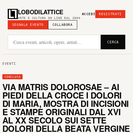
LOBODILATTICE
ACCEDI
REGISTRATI
ARTE E CULTURA ON LINE DAL 2004
SEGNALA EVENTO
COLLABORA
CERCA
EVENTI
CONCLUSA
VIA MATRIS DOLOROSAE – AI
PIEDI DELLA CROCE I DOLORI
DI MARIA, MOSTRA DI INCISIONI
E STAMPE ORIGINALI DAL XVI
AL XX SECOLO SUI SETTE
DOLORI DELLA BEATA VERGINE