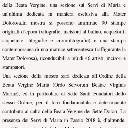
della Beata Vergine, una sezione sui Servi di Maria e
un’ultima dedicata in maniera esclusiva alla Mater
Dolorosa.In mostra si possono ammirare 90 stampe
originali d’epoca (xilografie, incisioni al bulino, acqueforti,
acquetinte, litografie e cromolitografie) e una stampa
contemporanea di una matrice settecentesca (raffigurante la
Mater Dolorosa), riconducibili a più di 46 artisti, incisori e
stampatori.
Una sezione della mostra sarà dedicata all’Ordine della
Beata Vergine Maria (Ordo Servorum Beatae Virginis
Mariae), ed in particolare ai Sette Santi Fondatori dello
stesso Ordine, per il loro fondamentale e determinante
contributo al culto della Beata Vergine dei Sette Dolori. La
presenza dei Servi di Maria in Passio 2018 è, d’altronde,