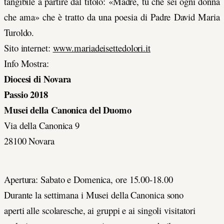
tangibile a partire dal titolo: «Madre, tu che sei ogni donna
che ama» che è tratto da una poesia di Padre David Maria
Turoldo.
Sito internet:
www.mariadeisettedolori.it
Info Mostra:
Diocesi di Novara
Passio 2018
Musei della Canonica del Duomo
Via della Canonica 9
28100 Novara
Apertura: Sabato e Domenica, ore 15.00-18.00
Durante la settimana i Musei della Canonica sono
aperti alle scolaresche, ai gruppi e ai singoli visitatori