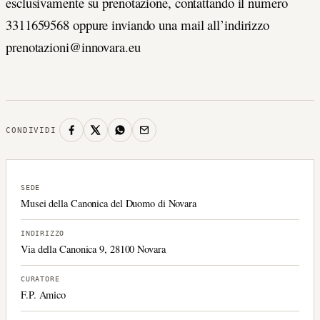
esclusivamente su prenotazione, contattando il numero
3311659568 oppure inviando una mail all’indirizzo
prenotazioni@innovara.eu
CONDIVIDI
SEDE
Musei della Canonica del Duomo di Novara
INDIRIZZO
Via della Canonica 9, 28100 Novara
CURATORE
F.P. Amico