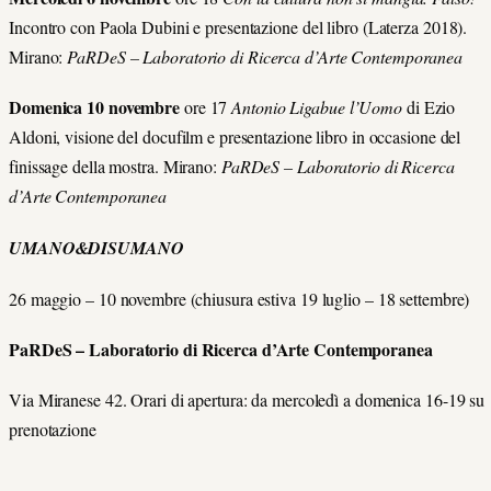
Incontro con Paola Dubini e presentazione del libro (Laterza 2018).
Mirano:
PaRDeS – Laboratorio di Ricerca d’Arte Contemporanea
Domenica 10 novembre
ore 17
Antonio Ligabue l’Uomo
di Ezio
Aldoni, visione del docufilm e presentazione libro in occasione del
finissage della mostra. Mirano:
PaRDeS – Laboratorio di Ricerca
d’Arte Contemporanea
UMANO&DISUMANO
26 maggio – 10 novembre (chiusura estiva 19 luglio – 18 settembre)
PaRDeS – Laboratorio di Ricerca d’Arte Contemporanea
Via Miranese 42. Orari di apertura: da mercoledì a domenica 16-19 su
prenotazione