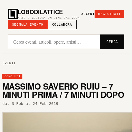
LOBODILATTICE
ACCEDI
REGISTRATI
ARTE E CULTURA ON LINE DAL 2004
SEGNALA EVENTO
COLLABORA
CERCA
EVENTI
CONCLUSA
MASSIMO SAVERIO RUIU – 7
MINUTI PRIMA / 7 MINUTI DOPO
dal 3 Feb al 24 Feb 2019