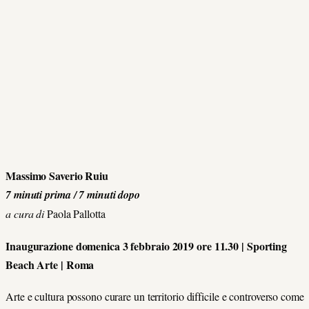
Massimo Saverio Ruiu
7 minuti prima / 7 minuti dopo
a cura di
Paola Pallotta
Inaugurazione domenica 3 febbraio 2019 ore 11.30 | Sporting
Beach Arte | Roma
Arte e cultura possono curare un territorio difficile e controverso come