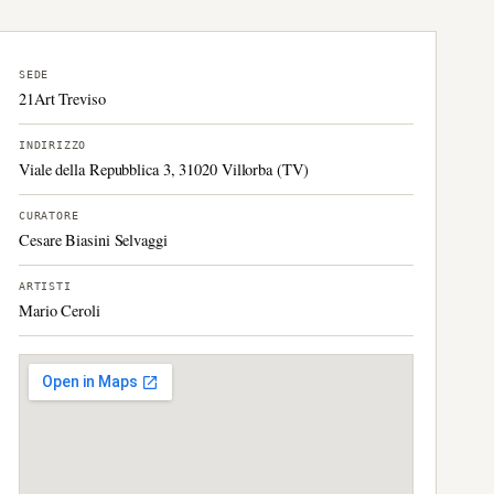
SEDE
21Art Treviso
INDIRIZZO
Viale della Repubblica 3, 31020 Villorba (TV)
CURATORE
Cesare Biasini Selvaggi
ARTISTI
Mario Ceroli