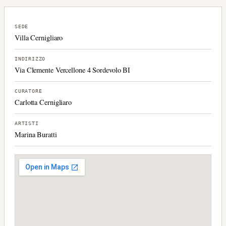
SEDE
Villa Cernigliaro
INDIRIZZO
Via Clemente Vercellone 4 Sordevolo BI
CURATORE
Carlotta Cernigliaro
ARTISTI
Marina Buratti