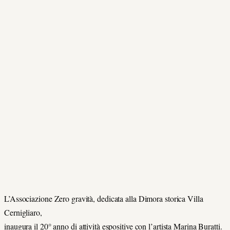
L’Associazione Zero gravità, dedicata alla Dimora storica Villa
Cernigliaro,
inaugura il 20° anno di attività espositive con l’artista Marina Buratti.