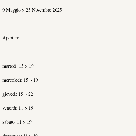
9 Maggio > 23 Novembre 2025
Aperture
martedì: 15 > 19
mercoledì: 15 > 19
giovedì: 15 > 22
venerdì: 11 > 19
sabato: 11 > 19
domenica: 11 > 19