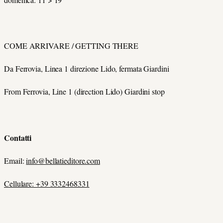
COME ARRIVARE / GETTING THERE
Da Ferrovia, Linea 1 direzione Lido, fermata Giardini
From Ferrovia, Line 1 (direction Lido) Giardini stop
Contatti
Email:
info@bellatieditore.com
Cellulare: +39 3332468331