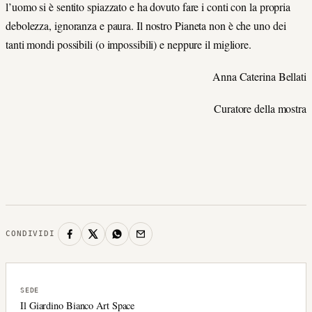
l’uomo si è sentito spiazzato e ha dovuto fare i conti con la propria
debolezza, ignoranza e paura. Il nostro Pianeta non è che uno dei
tanti mondi possibili (o impossibili) e neppure il migliore.
Anna Caterina Bellati
Curatore della mostra
CONDIVIDI
SEDE
Il Giardino Bianco Art Space