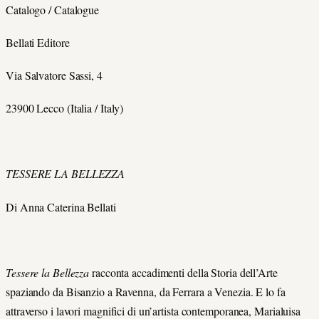
Catalogo /
Catalogue
Bellati Editore
Via Salvatore Sassi, 4
23900 Lecco (Italia /
Italy
)
TESSERE LA BELLEZZA
Di Anna Caterina Bellati
Tessere la Bellezza
racconta accadimenti della Storia dell’Arte
spaziando da Bisanzio a Ravenna, da Ferrara a Venezia. E lo fa
attraverso i lavori magnifici di un’artista contemporanea, Marialuisa