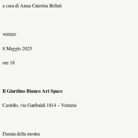
a cura di Anna Caterina Bellati
vernice
8 Maggio 2025
ore 18
Il Giardino Bianco Art Space
Castello, via Garibaldi 1814 – Venezia
Durata della mostra