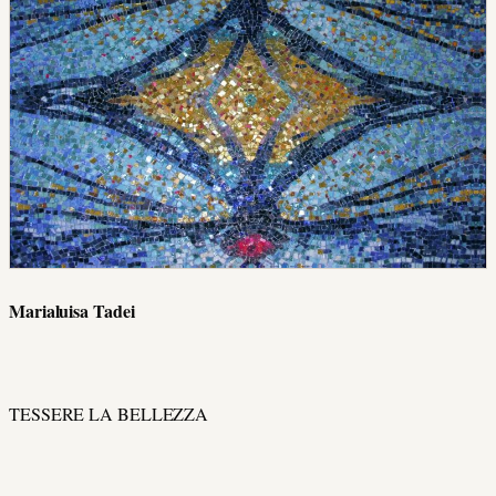
Marialuisa Tadei
TESSERE LA BELLEZZA