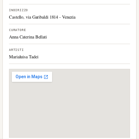
INDIRIZZO
Castello, via Garibaldi 1814 - Venezia
CURATORE
Anna Caterina Bellati
ARTISTI
Marialuisa Tadei