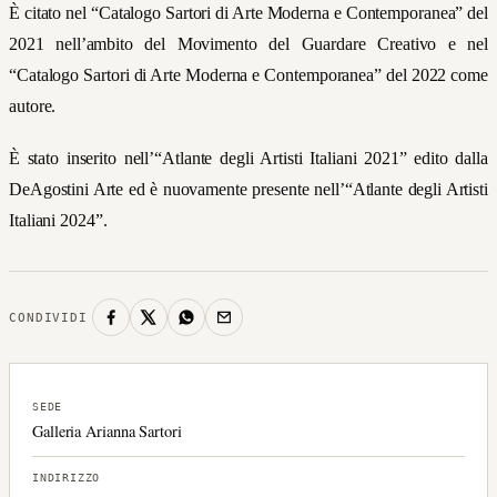
È citato nel “Catalogo Sartori di Arte Moderna e Contemporanea
”
del
2021 nell’ambito del Movimento del
Guardare Creativo e nel
“
Catalogo Sartori di Arte Moderna e Contemporanea” del 2022
come
autore.
È stato inserito nell’“Atlante degli Artisti Italiani 2021” edito dalla
DeAgostini Arte ed è nuovamente presente nell’“Atlante degli Artisti
Italiani 2024”.
CONDIVIDI
SEDE
Galleria Arianna Sartori
INDIRIZZO