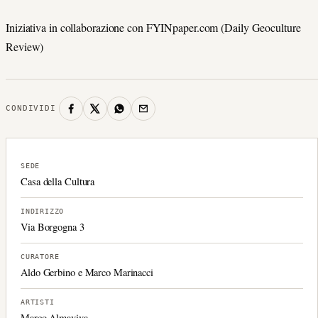
Iniziativa in collaborazione con FYINpaper.com (Daily Geoculture
Review)
CONDIVIDI
SEDE
Casa della Cultura
INDIRIZZO
Via Borgogna 3
CURATORE
Aldo Gerbino e Marco Marinacci
ARTISTI
Marco Almaviva