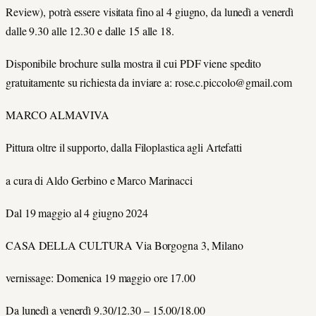
Review), potrà essere visitata fino al 4 giugno, da lunedì a venerdì
dalle 9.30 alle 12.30 e dalle 15 alle 18.
Disponibile brochure sulla mostra il cui PDF viene spedito
gratuitamente su richiesta da inviare a: rose.c.piccolo@gmail.com
MARCO ALMAVIVA
Pittura oltre il supporto, dalla Filoplastica agli Artefatti
a cura di Aldo Gerbino e Marco Marinacci
Dal 19 maggio al 4 giugno 2024
CASA DELLA CULTURA Via Borgogna 3, Milano
vernissage: Domenica 19 maggio ore 17.00
Da lunedì a venerdì 9.30/12.30 – 15.00/18.00