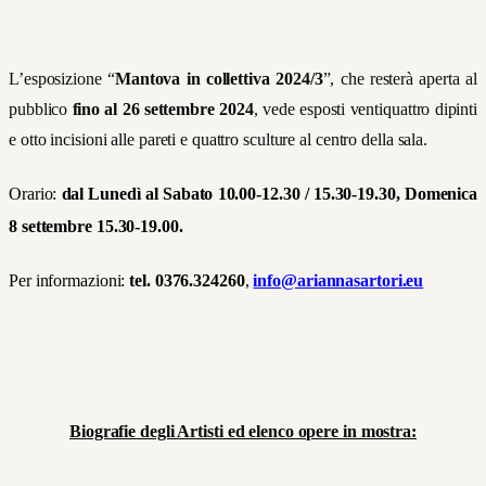
L’esposizione “
Mantova in collettiva 2024/3
”, che resterà aperta al
pubblico
fino al 26 settembre 2024
, vede esposti ventiquattro dipinti
e otto incisioni alle pareti e quattro sculture al centro della sala.
Orario:
dal Lunedì al Sabato
10.00-12.30 / 15.30-19.30, Domenica
8 settembre 15.30-19.00.
Per informazioni:
tel. 0376.324260
,
info@ariannasartori.eu
Biografie degli Artisti ed elenco opere in mostra: