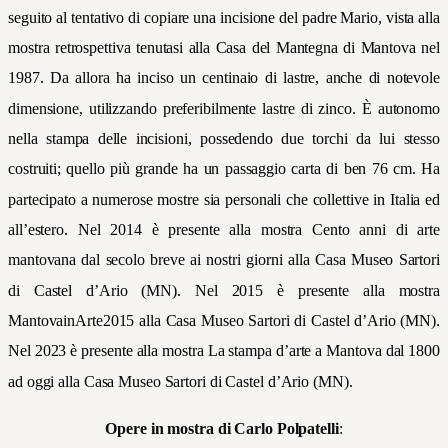
seguito al tentativo di copiare una incisione del padre Mario, vista alla
mostra retrospettiva tenutasi alla Casa del Mantegna di Mantova nel
1987. Da allora ha inciso un centinaio di lastre, anche di notevole
dimensione, utilizzando preferibilmente lastre di zinco. È autonomo
nella stampa delle incisioni, possedendo due torchi da lui stesso
costruiti; quello più grande ha un passaggio carta di ben 76 cm. Ha
partecipato a numerose mostre sia personali che collettive in Italia ed
all’estero. Nel 2014 è presente alla mostra Cento anni di arte
mantovana dal secolo breve ai nostri giorni alla Casa Museo Sartori
di Castel d’Ario (MN). Nel 2015 è presente alla mostra
MantovainArte2015 alla Casa Museo Sartori di Castel d’Ario (MN).
Nel 2023 è presente alla mostra La stampa d’arte a Mantova dal 1800
ad oggi alla Casa Museo Sartori di Castel d’Ario (MN).
Opere in mostra di Carlo Polpatelli
: