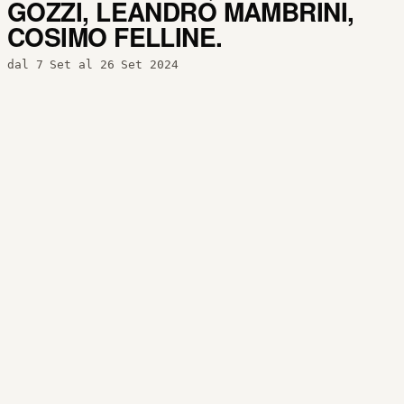
GOZZI, LEANDRO MAMBRINI,
COSIMO FELLINE.
dal 7 Set al 26 Set 2024