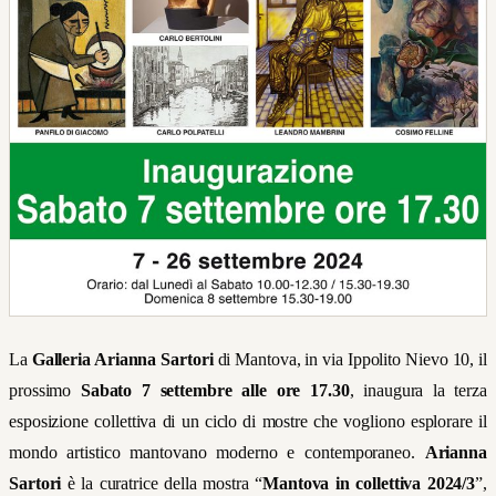
La
Galleria Arianna Sartori
di Mantova, in via Ippolito Nievo 10, il
prossimo
Sabato 7 settembre alle ore 17.30
, inaugura la terza
esposizione collettiva di un ciclo di mostre che vogliono esplorare il
mondo artistico mantovano moderno e contemporaneo.
Arianna
Sartori
è la curatrice della mostra “
Mantova in collettiva 2024/3
”,