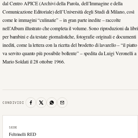
dal Centro APICE (Archivi della Parola, dell’Immagine e della
Comunicazione Editoriale) dell’Università degli Studi di Milano, così
come le immagini “culinarie” – in gran parte inedite – raccolte
nell’Album illustrato che completa il volume. Sono riproduzioni da libri
per bambini e da testate giornalistiche, fotografie originali e documenti
inediti, come la lettera con la ricetta del brodetto di lavarello – “il piatto
va servito quanto più possibile bollente” – spedita da Luigi Veronelli a
Mario Soldati il 28 ottobre 1966.
CONDIVIDI
SEDE
Feltrinelli RED