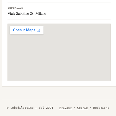
INDIRIZZO
Viale Sabotino 28, Milano
© Lobodilattice — dal 2004
Privacy
·
Cookie
· Redazione