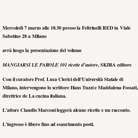
Mercoledì 7 marzo alle 18.30 presso la Feltrinelli RED in Viale
Sabotino 28 a Milano
avrà luogo la presentazione del volume
, SKIRA editore
MANGIARSI LE PAROLE 101 ricette d’autore
Con il curatore Prof. Luca Clerici dell’Università Statale di
Milano, intervengono lo scrittore Hans Tuzzi e Maddalena Fossati,
direttrice de La cucina italiana.
L’attore Claudio Marconi leggerà alcune ricette e un racconto.
L’ingresso è libero fino ad esaurimento posti.