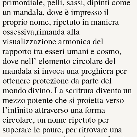
primordiale, pelli, sassi, dipinti come
un mandala, dove è impresso il
proprio nome, ripetuto in maniera
ossessiva,rimanda alla
visualizzazione armonica del
rapporto tra esseri umani e cosmo,
dove nell’ elemento circolare del
mandala si invoca una preghiera per
ottenere protezione da parte del
mondo divino. La scrittura diventa un
mezzo potente che si proietta verso
l’infinito attraverso una forma
circolare, un nome ripetuto per
superare le paure, per ritrovare una