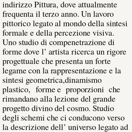
indirizzo Pittura, dove attualmente
frequenta il terzo anno. Un lavoro
pittorico legato al mondo della sintesi
formale e della percezione visiva.
Uno studio di compenetrazione di
forme dove l’ artista ricerca un rigore
progettuale che presenta un forte
legame con la rappresentazione e la
sintesi geometrica,dinamismo
plastico, forme e proporzioni che
rimandano alla lezione del grande
progetto divino del cosmo. Studio
degli schemi che ci conducono verso
la descrizione dell’ universo legato ad