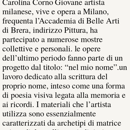
Carolina Corno Giovane artista
milanese, vive e opera a Milano,
frequenta l’Accademia di Belle Arti
di Brera, indirizzo Pittura, ha
partecipato a numerose mostre
collettive e personali. le opere
dell’ultimo periodo fanno parte di un
progetto dal titolo: “nel mio nome”.un
lavoro dedicato alla scrittura del
proprio nome, inteso come una forma
di poesia visiva legata alla memoria e
ai ricordi. I materiali che l’artista
utilizza sono essenzialmente
caratterizzati da archetipi di matrice