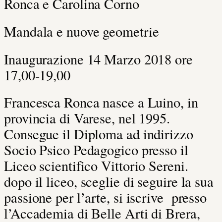
Ronca e Carolina Corno
Mandala e nuove geometrie
Inaugurazione 14 Marzo 2018 ore
17,00-19,00
Francesca Ronca nasce a Luino, in
provincia di Varese, nel 1995.
Consegue il Diploma ad indirizzo
Socio Psico Pedagogico presso il
Liceo scientifico Vittorio Sereni.
dopo il liceo, sceglie di seguire la sua
passione per l’arte, si iscrive presso
l’Accademia di Belle Arti di Brera,