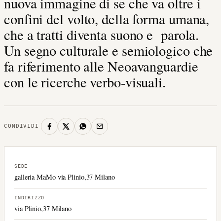
nuova immagine di se che va oltre i
confini del volto, della forma umana,
che a tratti diventa suono e parola.
Un segno culturale e semiologico che
fa riferimento alle Neoavanguardie
con le ricerche verbo-visuali.
CONDIVIDI
SEDE
galleria MaMo via Plinio,37 Milano
INDIRIZZO
via Plinio,37 Milano