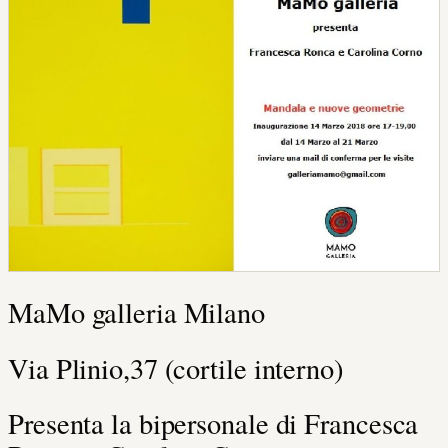
MaMo galleria Milano
Via Plinio,37 (cortile interno)
Presenta la bipersonale di Francesca