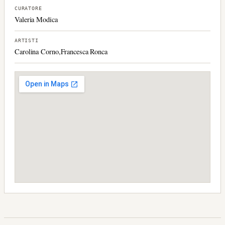
CURATORE
Valeria Modica
ARTISTI
Carolina Corno,Francesca Ronca