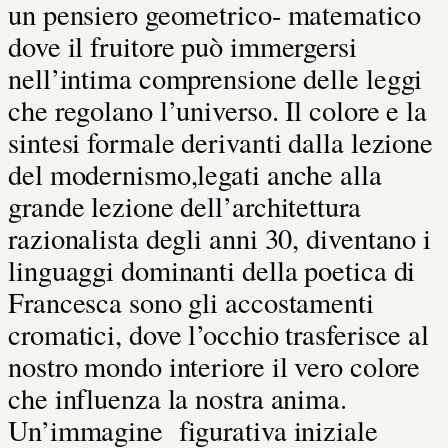
un pensiero geometrico- matematico
dove il fruitore può immergersi
nell’intima comprensione delle leggi
che regolano l’universo. Il colore e la
sintesi formale derivanti dalla lezione
del modernismo,legati anche alla
grande lezione dell’architettura
razionalista degli anni 30, diventano i
linguaggi dominanti della poetica di
Francesca sono gli accostamenti
cromatici, dove l’occhio trasferisce al
nostro mondo interiore il vero colore
che influenza la nostra anima.
Un’immagine figurativa iniziale