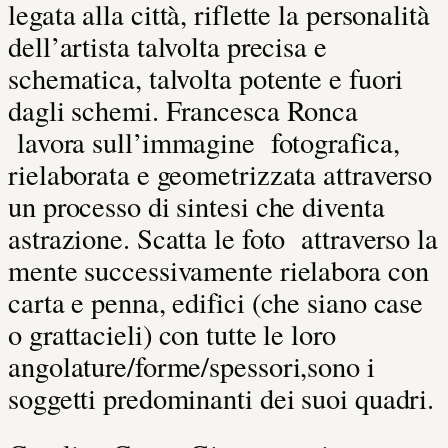
legata alla città, riflette la personalità
dell’artista talvolta precisa e
schematica, talvolta potente e fuori
dagli schemi. Francesca Ronca
lavora sull’immagine fotografica,
rielaborata e geometrizzata attraverso
un processo di sintesi che diventa
astrazione. Scatta le foto attraverso la
mente successivamente rielabora con
carta e penna, edifici (che siano case
o grattacieli) con tutte le loro
angolature/forme/spessori,sono i
soggetti predominanti dei suoi quadri.