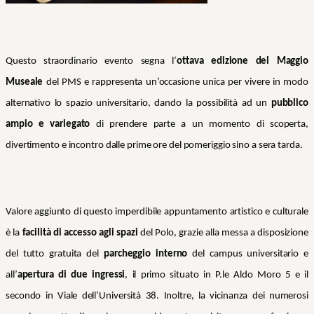
Questo straordinario evento segna l’
ottava edizione del Maggio
Museale
del PMS e rappresenta un’occasione unica per vivere in modo
alternativo lo spazio universitario, dando la possibilità ad un
pubblico
ampio e variegato
di prendere parte a un momento di scoperta,
divertimento e incontro dalle prime ore del pomeriggio sino a sera tarda.
Valore aggiunto di questo imperdibile appuntamento artistico e culturale
è la
facilità di accesso agli spazi
del Polo, grazie alla messa a disposizione
del tutto gratuita del
parcheggio interno
del campus universitario e
all’
apertura di due ingressi
, il primo situato in P.le Aldo Moro 5 e il
secondo in Viale dell’Università 38. Inoltre, la vicinanza dei numerosi