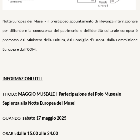
Notte Europea dei Musei – il prestigioso appuntamento di rilevanza internazionale
per diffondere la conoscenza del patrimonio e dell’identità culturale europea è
promosso dal Ministero della Cultura, dal Consiglio d’Europa, dalla Commissione
Europea e dall’ICOM.
INFORMAZIONI UTILI
TITOLO:
MAGGIO MUSEALE
|
Partecipazione del Polo Museale
Sapienza alla Notte Europea dei Musei
QUANDO:
sabato 17 maggio 2025
ORARI:
dalle 15.00 alle 24.00