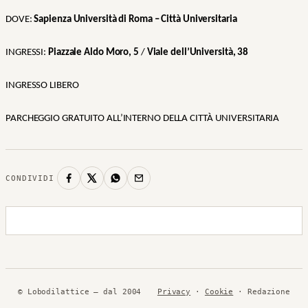
DOVE:
Sapienza Università di Roma – Città Universitaria
INGRESSI:
Piazzale Aldo Moro, 5
/
Viale dell’Università, 38
INGRESSO LIBERO
PARCHEGGIO GRATUITO ALL’INTERNO DELLA CITTÀ UNIVERSITARIA
CONDIVIDI
© Lobodilattice — dal 2004
Privacy
·
Cookie
· Redazione