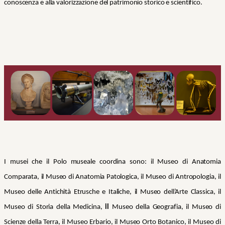
conoscenza e alla valorizzazione del patrimonio storico e scientifico.
I musei che il Polo museale coordina sono: il Museo di Anatomia
Comparata, il Museo di Anatomia Patologica, il Museo di Antropologia, il
Museo delle Antichità Etrusche e Italiche, il Museo dell’Arte Classica, il
Museo di Storia della Medicina,
il
Museo della Geografia, il Museo di
Scienze della Terra, il Museo Erbario, il Museo Orto Botanico, il Museo di