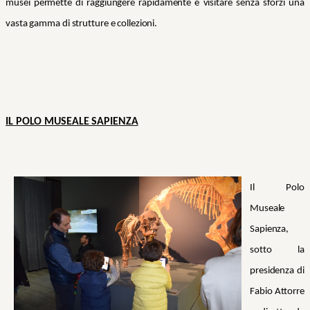
musei permette di raggiungere rapidamente e visitare senza sforzi una
vasta gamma di strutture e collezioni.
IL POLO MUSEALE SAPIENZA
Il Polo
Museale
Sapienza,
sotto la
presidenza di
Fabio Attorre