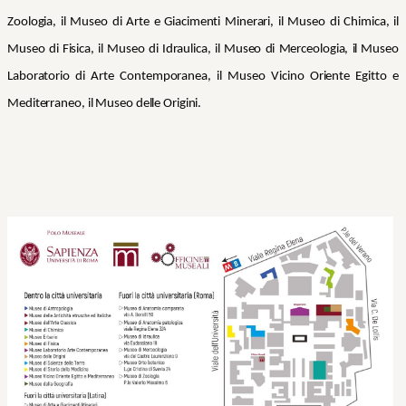
Zoologia, il Museo di Arte e Giacimenti Minerari, il Museo di Chimica, il
Museo di Fisica, il Museo di Idraulica, il Museo di Merceologia, il Museo
Laboratorio di Arte Contemporanea, il Museo Vicino Oriente Egitto e
Mediterraneo, il Museo delle Origini.