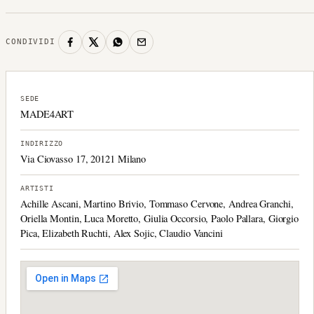
CONDIVIDI
SEDE
MADE4ART
INDIRIZZO
Via Ciovasso 17, 20121 Milano
ARTISTI
Achille Ascani, Martino Brivio, Tommaso Cervone, Andrea Granchi,
Oriella Montin, Luca Moretto, Giulia Occorsio, Paolo Pallara, Giorgio
Pica, Elizabeth Ruchti, Alex Sojic, Claudio Vancini