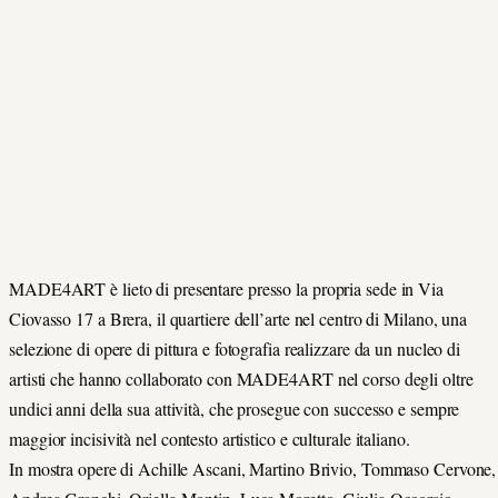
MADE4ART è lieto di presentare presso la propria sede in Via
Ciovasso 17 a Brera, il quartiere dell’arte nel centro di Milano, una
selezione di opere di pittura e fotografia realizzare da un nucleo di
artisti che hanno collaborato con MADE4ART nel corso degli oltre
undici anni della sua attività, che prosegue con successo e sempre
maggior incisività nel contesto artistico e culturale italiano.
In mostra opere di Achille Ascani, Martino Brivio, Tommaso Cervone,