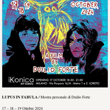
LUPUS IN FABULA /
Mostra personale di Duilio Forte
17 – 18 – 19 Ottobre 2024