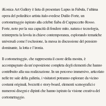
iKonica Art Gallery è lieta di presentare Lupus in Fabula, l’ultima
opera del poliedrico artista italo-svedese Duilio Forte, un
cortometraggio ispirato alla celebre fiaba di Cappuccetto Rosso.
Forte, noto per la sua capacità di fondere mito, natura e tecnologia,
reinterpreta la favola in chiave contemporanea, esplorando tematiche
universali come l’esclusione, la messa in discussione del pensiero
dominante, la lotta e l’ironia.
Il cortometraggio, che rappresenta il cuore della mostra, è
accompagnato da un’esposizione completa degli elementi che hanno
contribuito alla sua realizzazione. In un percorso immersivo, articolato
nelle tre sale della galleria, i visitatori potranno esplorare da vicino
costumi originali, bozzetti e story-board, elementi scenografici e
numerosi disegni e dipinti che hanno ispirato la visione creativa del
cortometraggio.