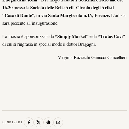
16.30
Società delle Belle Arti- Circolo degli Artisti
presso la
“Casa di Dante”, in via Santa Margherita n.1/r, Firenze.
L’artista
sarà presente all’inaugurazione.
“Simply Market”
“Tratos Cavi”
La mostra è sponsorizzata da
e da
di cui si ringrazia in special modo il dottor Bragagni.
Virginia Bazzechi Ganucci Cancellieri
CONDIVIDI