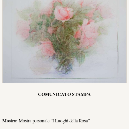
COMUNICATO STAMPA
Mostra:
Mostra personale “I Luoghi della Rosa”