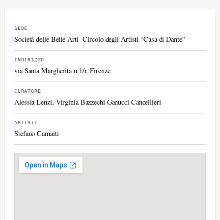
SEDE
Società delle Belle Arti- Circolo degli Artisti “Casa di Dante”
INDIRIZZO
via Santa Margherita n.1/r, Firenze
CURATORE
Alessia Lenzi, Virginia Bazzechi Ganucci Cancellieri
ARTISTI
Stefano Camaiti