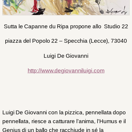
Sutta le Capanne du Ripa propone allo Studio 22
piazza del Popolo 22 – Specchia (Lecce), 73040
Luigi De Giovanni
http://www.degiovanniluigi.com
Luigi De Giovanni con la pizzica, pennellata dopo
pennellata, riesce a catturare l’anima, l’Humus e il
Genius di un ballo che racchiude in sé la