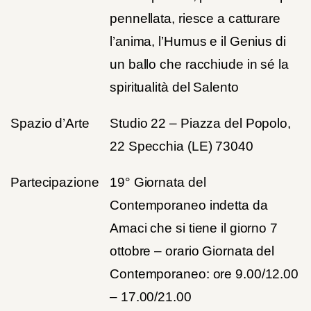
pennellata, riesce a catturare
l’anima, l’Humus e il Genius di
un ballo che racchiude in sé la
spiritualità del Salento
Spazio d’Arte
Studio 22 – Piazza del Popolo,
22 Specchia (LE) 73040
Partecipazione
19° Giornata del
Contemporaneo indetta da
Amaci che si tiene il giorno 7
ottobre – orario Giornata del
Contemporaneo: ore 9.00/12.00
– 17.00/21.00