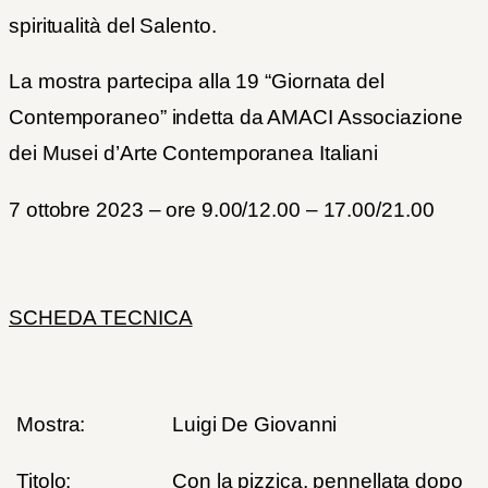
spiritualità del Salento.
La mostra partecipa alla 19 “Giornata del
Contemporaneo” indetta da AMACI Associazione
dei Musei d’Arte Contemporanea Italiani
7 ottobre 2023 – ore 9.00/12.00 – 17.00/21.00
SCHEDA TECNICA
Mostra:
Luigi De Giovanni
Titolo:
Con la pizzica, pennellata dopo