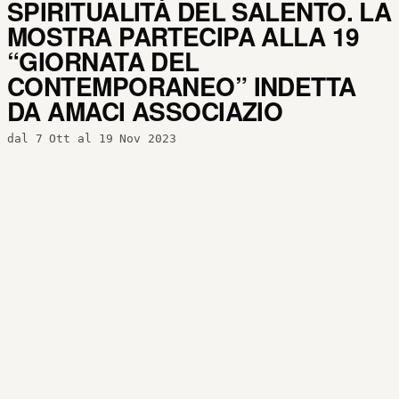
SPIRITUALITÀ DEL SALENTO. LA
MOSTRA PARTECIPA ALLA 19
“GIORNATA DEL
CONTEMPORANEO” INDETTA
DA AMACI ASSOCIAZIO
dal 7 Ott al 19 Nov 2023