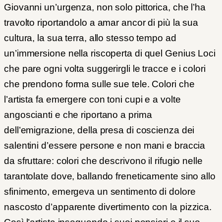
Giovanni un’urgenza, non solo pittorica, che l’ha
travolto riportandolo a amar ancor di più la sua
cultura, la sua terra, allo stesso tempo ad
un’immersione nella riscoperta di quel Genius Loci
che pare ogni volta suggerirgli le tracce e i colori
che prendono forma sulle sue tele. Colori che
l’artista fa emergere con toni cupi e a volte
angoscianti e che riportano a prima
dell’emigrazione, della presa di coscienza dei
salentini d’essere persone e non mani e braccia
da sfruttare: colori che descrivono il rifugio nelle
tarantolate dove, ballando freneticamente sino allo
sfinimento, emergeva un sentimento di dolore
nascosto d’apparente divertimento con la pizzica.