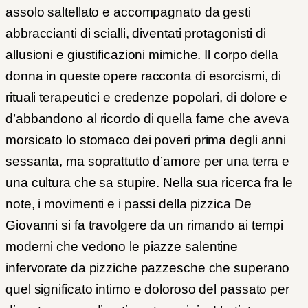
assolo saltellato e accompagnato da gesti
abbraccianti di scialli, diventati protagonisti di
allusioni e giustificazioni mimiche. Il corpo della
donna in queste opere racconta di esorcismi, di
rituali terapeutici e credenze popolari, di dolore e
d’abbandono al ricordo di quella fame che aveva
morsicato lo stomaco dei poveri prima degli anni
sessanta, ma soprattutto d’amore per una terra e
una cultura che sa stupire. Nella sua ricerca fra le
note, i movimenti e i passi della pizzica De
Giovanni si fa travolgere da un rimando ai tempi
moderni che vedono le piazze salentine
infervorate da pizziche pazzesche che superano
quel significato intimo e doloroso del passato per