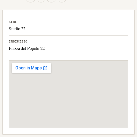
SEDE
Studio 22
INDIRIZZO
Piazza del Popolo 22