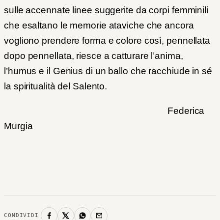
sulle accennate linee suggerite da corpi femminili
che esaltano le memorie ataviche che ancora
vogliono prendere forma e colore così, pennellata
dopo pennellata, riesce a catturare l’anima,
l’humus e il Genius di un ballo che racchiude in sé
la spiritualità del Salento.
Federica
Murgia
CONDIVIDI