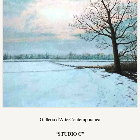
Galleria d’Arte Contemporanea
STUDIO C”
“