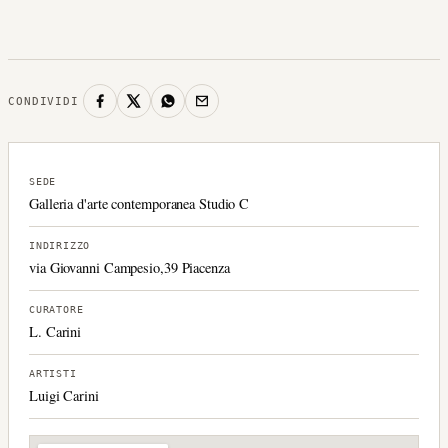
CONDIVIDI
SEDE
Galleria d'arte contemporanea Studio C
INDIRIZZO
via Giovanni Campesio,39 Piacenza
CURATORE
L. Carini
ARTISTI
Luigi Carini