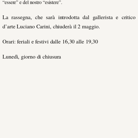
“essere” e del nostro “esistere”.
La rassegna, che sarà introdotta dal gallerista e critico
d’arte Luciano Carini, chiuderà il 2 maggio.
Orari: feriali e festivi dalle 16,30 alle 19,30
Lunedì, giorno di chiusura