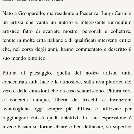
Nato a Gropparello, ma residente a Piacenza, Luigi Carini è
un artista che vanta un nutrito e interessante curriculum
artistico fatto di svariate mostre, personali e collettive,
tenute in molte città italiane e di qualificati interventi critici
che, nel corso degli anni, hanno commentato e descritto il
suo mondo pittorico.
Pittura di paesaggio, quella del nostro artista, tutta
concentrata sulla luce e le atmosfere, sulla resa pittorica del
vero e delle emozioni che da esso scaturiscono. Pittura vera
e concreta dunque, libera da trucchi e invenzioni
tecnologiche oggi sempre più diffuse e utilizzate per
raggiungere chissà quali obiettivi. La sua espressione è
invece basata su forme chiare e ben delineate, su superfici