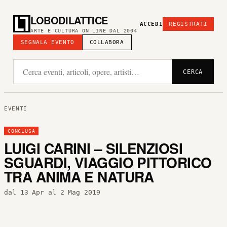
LOBODILATTICE
ACCEDI
REGISTRATI
ARTE E CULTURA ON LINE DAL 2004
SEGNALA EVENTO
COLLABORA
CERCA
EVENTI
CONCLUSA
LUIGI CARINI – SILENZIOSI
SGUARDI, VIAGGIO PITTORICO
TRA ANIMA E NATURA
dal 13 Apr al 2 Mag 2019