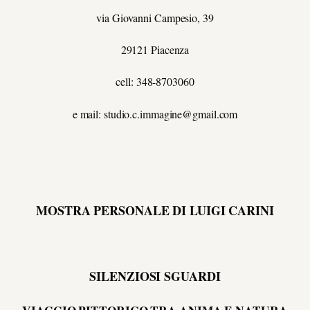
via Giovanni Campesio, 39
29121 Piacenza
cell: 348-8703060
e mail: studio.c.immagine@gmail.com
MOSTRA PERSONALE DI LUIGI CARINI
SILENZIOSI SGUARDI