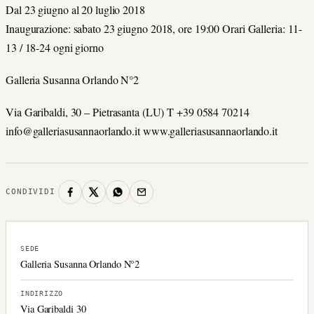
Dal 23 giugno al 20 luglio 2018
Inaugurazione: sabato 23 giugno 2018, ore 19:00 Orari Galleria: 11-
13 / 18-24 ogni giorno
Galleria Susanna Orlando N°2
Via Garibaldi, 30 – Pietrasanta (LU) T +39 0584 70214
info@galleriasusannaorlando.it www.galleriasusannaorlando.it
CONDIVIDI
SEDE
Galleria Susanna Orlando N°2
INDIRIZZO
Via Garibaldi 30