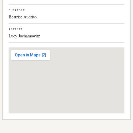
CURATORE
Beatrice Audrito
ARTISTI
Lucy Jochamowitz