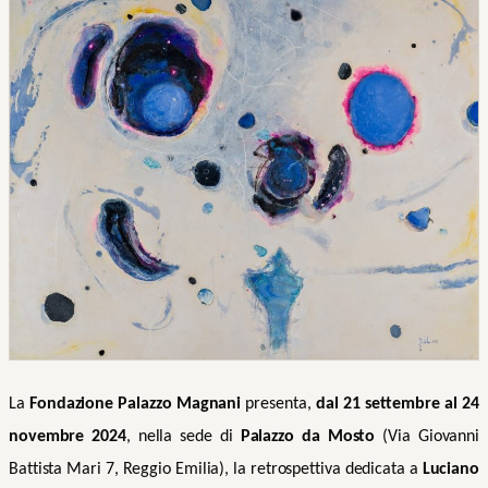
La
Fondazione Palazzo Magnani
presenta,
dal 21 settembre al 24
novembre 2024
, nella sede di
Palazzo da Mosto
(Via Giovanni
Battista Mari 7, Reggio Emilia), la retrospettiva dedicata a
Luciano