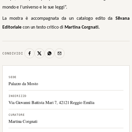
mondo e l’universo e le sue leggi”.
La mostra è accompagnata da un catalogo edito da
Silvana
Editoriale
con un testo critico di
Martina Corgnati.
CONDIVIDI
SEDE
Palazzo da Mosto
INDIRIZZO
Via Giovanni Battista Mari 7, 42121 Reggio Emilia
CURATORE
Martina Corgnati