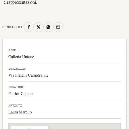
e rappresentazioni.
CONDIVIDI
SEDE
Galleria Unique
INDIRIZZO
Via Fratelli Calandra 8E
CURATORE
Patrick Caputo
ARTISTI
Laura Marello