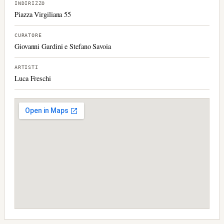
INDIRIZZO
Piazza Virgiliana 55
CURATORE
Giovanni Gardini e Stefano Savoia
ARTISTI
Luca Freschi