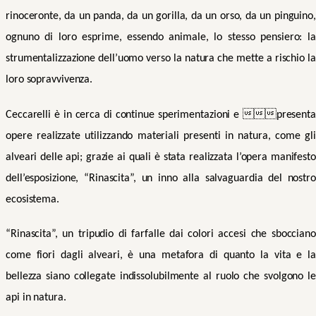
rinoceronte, da un panda, da un gorilla, da un orso, da un pinguino,
ognuno di loro esprime, essendo animale, lo stesso pensiero: la
strumentalizzazione dell’uomo verso la natura che mette a rischio la
loro sopravvivenza.
Ceccarelli è in cerca di continue sperimentazioni e presenta
opere realizzate utilizzando materiali presenti in natura, come gli
alveari delle api; grazie ai quali è stata realizzata l’opera manifesto
dell’esposizione, “Rinascita”, un inno alla salvaguardia del nostro
ecosistema.
“Rinascita”, un tripudio di farfalle dai colori accesi che sbocciano
come fiori dagli alveari, è una metafora di quanto la vita e la
bellezza siano collegate indissolubilmente al ruolo che svolgono le
api in natura.