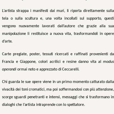
L’artista strappa i manifesti dai muri, li riporta direttamente sulla
tela o sulla scultura e, una volta incollati sul supporto, questi
vengono nuovamente lavorati dall’autore che grazie alla sua
manipolazione li restituisce a nuova vita, trasformandoli in opere
d’arte.
Carte pregiate, poster, tessuti ricercati e raffinati provenienti da
Francia e Giappone, colori acrilici e resine danno vita al
modus
operandi
ormai noto e apprezzato di Ceccarelli.
Chi guarda le sue opere viene in un primo momento catturato dalla
vivacità dei toni cromatici, ma poi soffermandosi con più attenzione,
scorge sguardi penetranti e intensi, messaggi che si trasformano in
dialoghi che l’artista intraprende con lo spettatore.