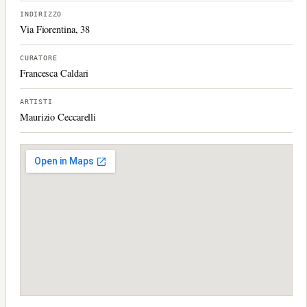
INDIRIZZO
Via Fiorentina, 38
CURATORE
Francesca Caldari
ARTISTI
Maurizio Ceccarelli