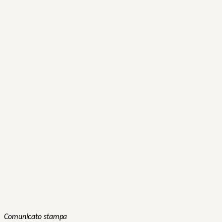
Comunicato stampa