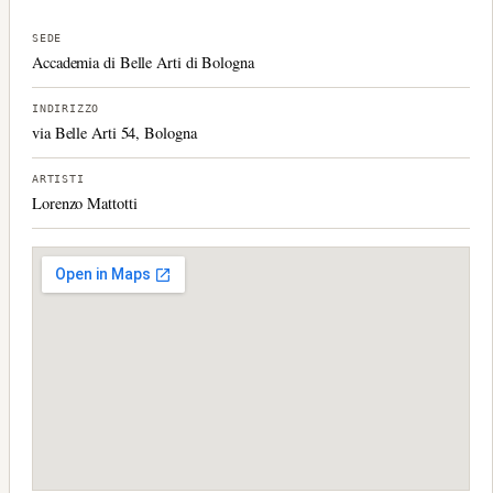
SEDE
Accademia di Belle Arti di Bologna
INDIRIZZO
via Belle Arti 54, Bologna
ARTISTI
Lorenzo Mattotti