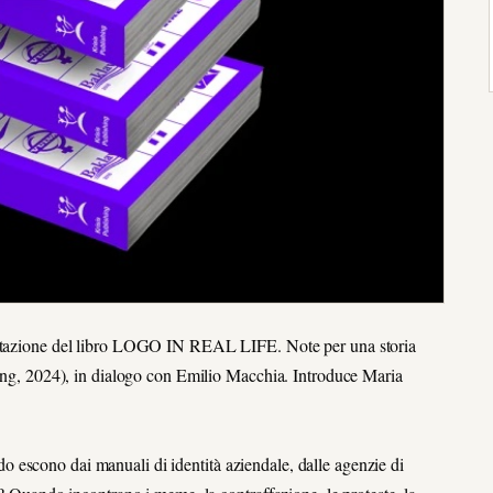
sentazione del libro LOGO IN REAL LIFE. Note per una storia
shing, 2024), in dialogo con Emilio Macchia. Introduce Maria
 escono dai manuali di identità aziendale, dalle agenzie di